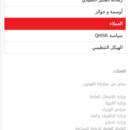
أوسمة و جوائز
العملاء
سياسة QHSE
الهيكل التنظيمي
العملاء:
بعض من عملاؤنا القيمين:
وزارة الأشغال العامة
وزارة التربية
مجلس الوزراء
وزارة الكهرباء والماء
وزارة الدفاع
الهيئة العامة للرعاية السكنية