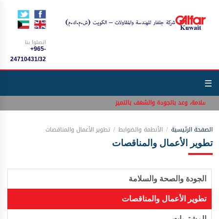
اتصلوا بنا
+965-
24710431/32
☰
 بالسلامة، وعد بالجودة والشغف بالتميز
الصفحة الرئيسية
الأنطمة والضوابط
تطوير الأعمال والمناقصات
تطوير الأعمال والمناقصات
الجودة والصحة والسلامة
تطوير الأعمال والمناقصات
المشتريات