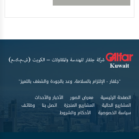
"جلفار - الإلتزام بالسلامة، وعد بالجودة والشغف بالتميز"
الصفحة الرئيسية
معرض الصور
الأخبار والأحداث
المشاريع الحالية
المشاريع المنجزة
اتصل بنا
وظائـف
سياسة الخصوصية
الأحكام والشروط