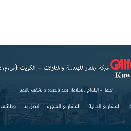
"جلفار - الإلتزام بالسلامة، وعد بالجودة والشغف بالتميز"
ث
المشاريع الحالية
المشاريع المنجزة
اتصل بنا
وظائـف