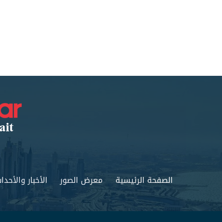
الصفحة الرئيسية
معرض الصور
الأخبار والأحدا