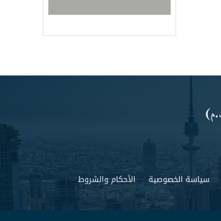
سياسة الخصوصية
الأحكام والشروط