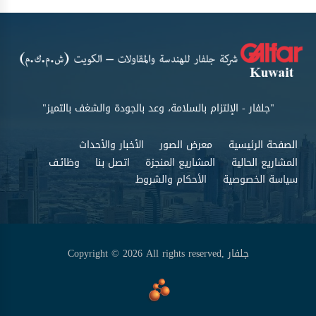
"جلفار - الإلتزام بالسلامة، وعد بالجودة والشغف بالتميز"
الصفحة الرئيسية
معرض الصور
الأخبار والأحداث
المشاريع الحالية
المشاريع المنجزة
اتصل بنا
وظائـف
سياسة الخصوصية
الأحكام والشروط
Copyright © 2026 All rights reserved, جلفار