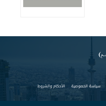
سياسة الخصوصية
الأحكام والشروط