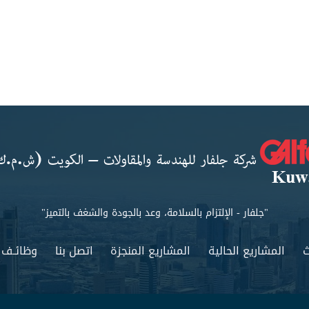
"جلفار - الإلتزام بالسلامة، وعد بالجودة والشغف بالتميز"
ث
المشاريع الحالية
المشاريع المنجزة
اتصل بنا
وظائـف