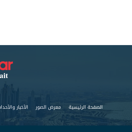
الصفحة الرئيسية
معرض الصور
الأخبار والأحدا